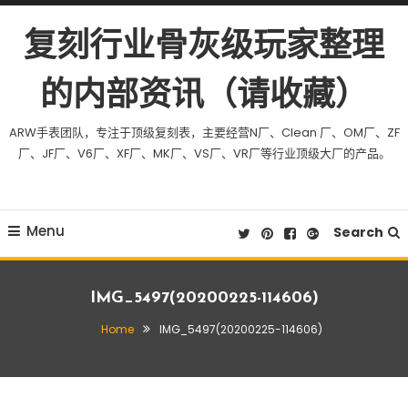
Skip To Content
复刻行业骨灰级玩家整理
的内部资讯（请收藏）
ARW手表团队，专注于顶级复刻表，主要经营N厂、Clean 厂、OM厂、ZF
厂、JF厂、V6厂、XF厂、MK厂、VS厂、VR厂等行业顶级大厂的产品。
Menu
Search
IMG_5497(20200225-114606)
Home
IMG_5497(20200225-114606)