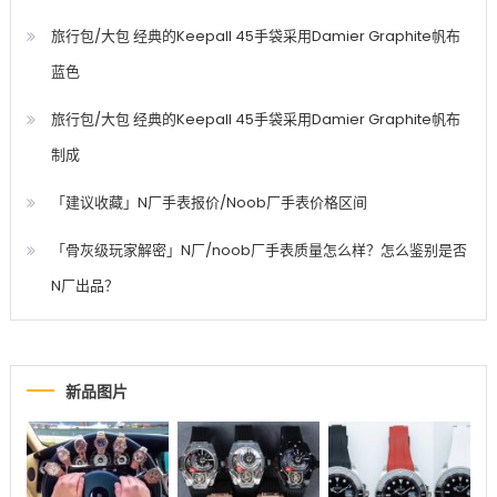
旅行包/大包 经典的Keepall 45手袋采用Damier Graphite帆布
蓝色
旅行包/大包 经典的Keepall 45手袋采用Damier Graphite帆布
制成
「建议收藏」N厂手表报价/Noob厂手表价格区间
「骨灰级玩家解密」N厂/noob厂手表质量怎么样？怎么鉴别是否
N厂出品？
新品图片