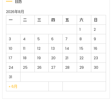
日历
2026年8月
一
二
三
四
五
六
日
1
2
3
4
5
6
7
8
9
10
11
12
13
14
15
16
17
18
19
20
21
22
23
24
25
26
27
28
29
30
31
« 6月