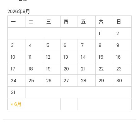
2026年8月
一
二
三
四
五
六
日
1
2
3
4
5
6
7
8
9
10
11
12
13
14
15
16
17
18
19
20
21
22
23
24
25
26
27
28
29
30
31
« 6月