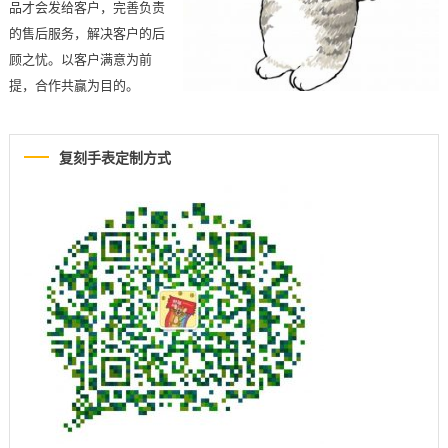
品才会发给客户，完善负责
的售后服务，解决客户的后
顾之忧。以客户满意为前
提，合作共赢为目的。
复刻手表定制方式