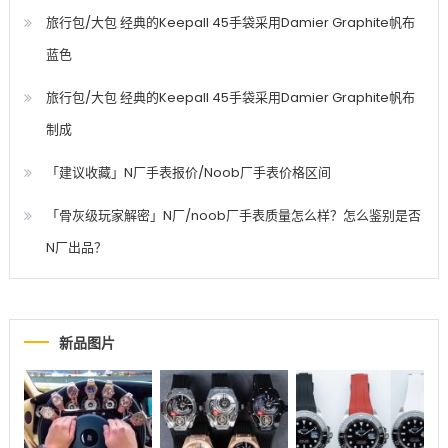
旅行包/大包 经典的Keepall 45手袋采用Damier Graphite帆布
蓝色
旅行包/大包 经典的Keepall 45手袋采用Damier Graphite帆布
制成
「建议收藏」N厂手表报价/Noob厂手表价格区间
「骨灰级玩家解密」N厂/noob厂手表质量怎么样？怎么鉴别是否
N厂出品？
新品图片