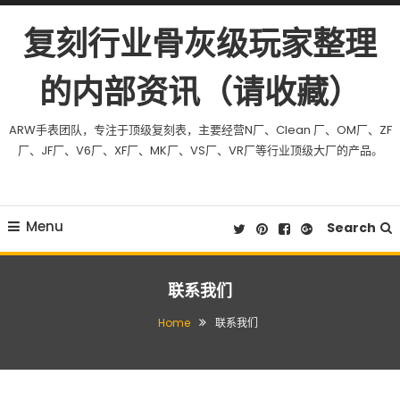
Skip To Content
复刻行业骨灰级玩家整理
的内部资讯（请收藏）
ARW手表团队，专注于顶级复刻表，主要经营N厂、Clean 厂、OM厂、ZF
厂、JF厂、V6厂、XF厂、MK厂、VS厂、VR厂等行业顶级大厂的产品。
Menu
Search
联系我们
Home
联系我们