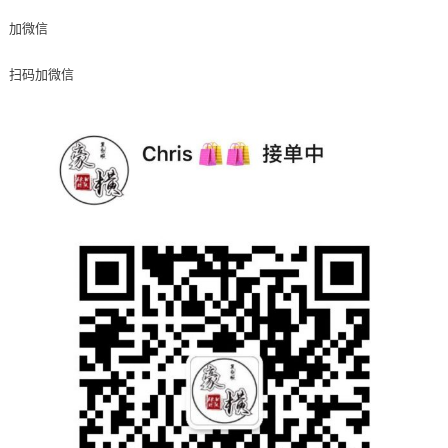
加微信
扫码加微信