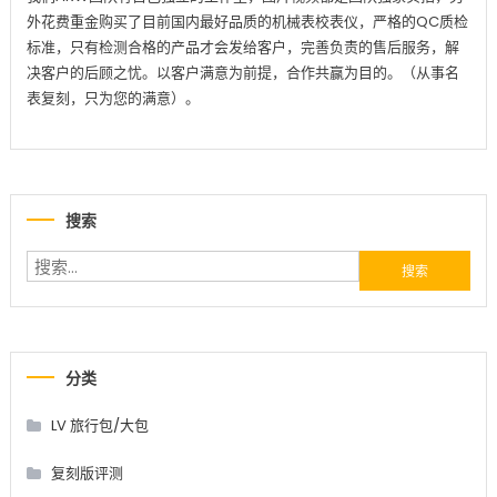
外花费重金购买了目前国内最好品质的机械表校表仪，严格的QC质检
标准，只有检测合格的产品才会发给客户，完善负责的售后服务，解
决客户的后顾之忧。以客户满意为前提，合作共赢为目的。（从事名
表复刻，只为您的满意）。
搜索
搜索：
分类
LV 旅行包/大包
复刻版评测