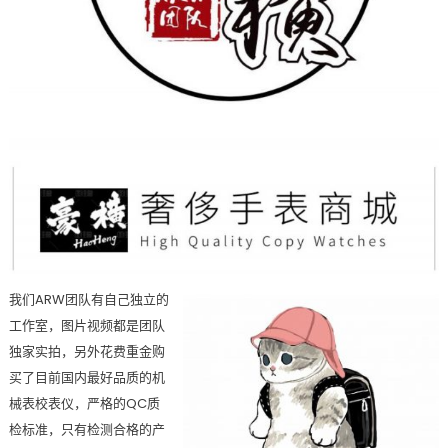
我们ARW团队有自己独立的
工作室，图片视频都是团队
独家实拍，另外花费重金购
买了目前国内最好品质的机
械表校表仪，严格的QC质
检标准，只有检测合格的产