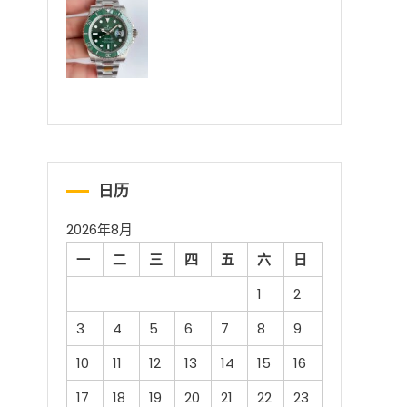
日历
2026年8月
一
二
三
四
五
六
日
1
2
3
4
5
6
7
8
9
10
11
12
13
14
15
16
17
18
19
20
21
22
23