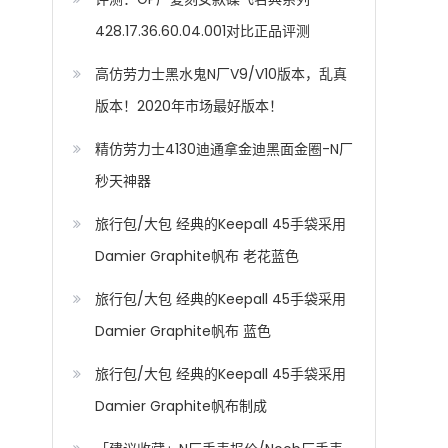
428.17.36.60.04.001对比正品评测
高仿劳力士黑水鬼N厂V9/V10版本，乱真
版本！2020年市场最好版本！
精仿劳力士4130迪通拿金迪黑面金圈-N厂
秒天神器
旅行包/大包 经典的Keepall 45手袋采用
Damier Graphite帆布 老花蓝色
旅行包/大包 经典的Keepall 45手袋采用
Damier Graphite帆布 蓝色
旅行包/大包 经典的Keepall 45手袋采用
Damier Graphite帆布制成