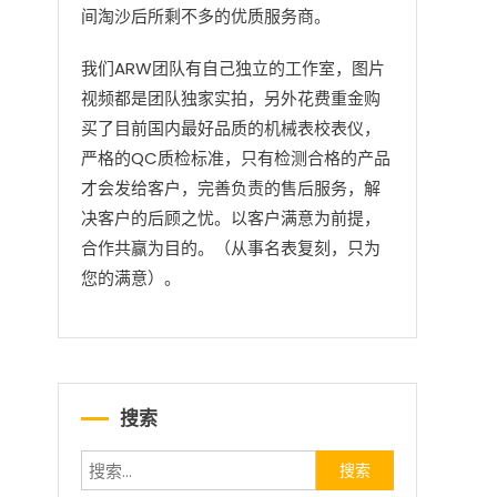
间淘沙后所剩不多的优质服务商。
我们ARW团队有自己独立的工作室，图片
视频都是团队独家实拍，另外花费重金购
买了目前国内最好品质的机械表校表仪，
严格的QC质检标准，只有检测合格的产品
才会发给客户，完善负责的售后服务，解
决客户的后顾之忧。以客户满意为前提，
合作共赢为目的。（从事名表复刻，只为
您的满意）。
搜索
搜索：