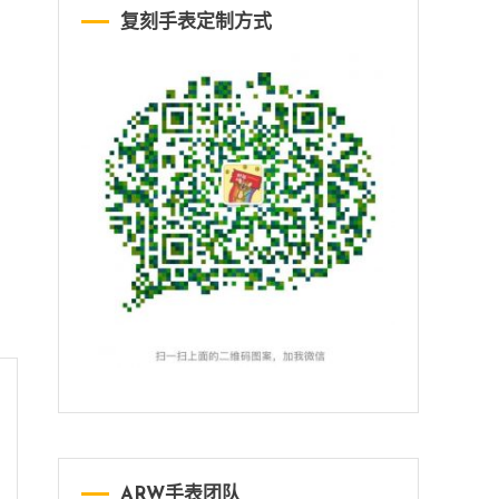
复刻手表定制方式
ARW手表团队