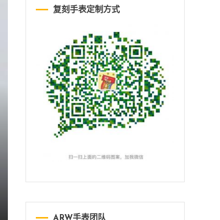
复刻手表定制方式
ARW手表团队