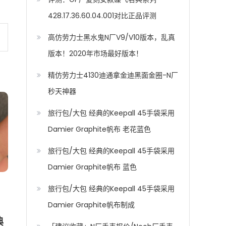
428.17.36.60.04.001对比正品评测
高仿劳力士黑水鬼N厂V9/V10版本，乱真
版本！2020年市场最好版本！
精仿劳力士4130迪通拿金迪黑面金圈-N厂
秒天神器
旅行包/大包 经典的Keepall 45手袋采用
Damier Graphite帆布 老花蓝色
旅行包/大包 经典的Keepall 45手袋采用
Damier Graphite帆布 蓝色
旅行包/大包 经典的Keepall 45手袋采用
Damier Graphite帆布制成
典