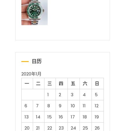
日历
2020年1月
一
二
三
四
五
六
日
1
2
3
4
5
6
7
8
9
10
11
12
13
14
15
16
17
18
19
20
21
22
23
24
25
26