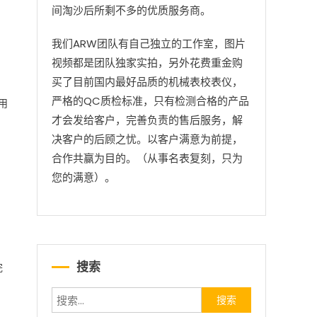
间淘沙后所剩不多的优质服务商。
我们ARW团队有自己独立的工作室，图片
视频都是团队独家实拍，另外花费重金购
买了目前国内最好品质的机械表校表仪，
严格的QC质检标准，只有检测合格的产品
用
才会发给客户，完善负责的售后服务，解
决客户的后顾之忧。以客户满意为前提，
合作共赢为目的。（从事名表复刻，只为
您的满意）。
完
搜索
搜索：