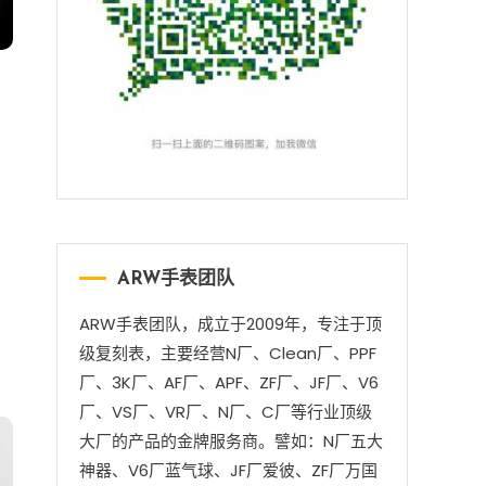
ARW手表团队
ARW手表团队，成立于2009年，专注于顶
级复刻表，主要经营N厂、Clean厂、PPF
厂、3K厂、AF厂、APF、ZF厂、JF厂、V6
厂、VS厂、VR厂、N厂、C厂等行业顶级
大厂的产品的金牌服务商。譬如：N厂五大
神器、V6厂蓝气球、JF厂爱彼、ZF厂万国