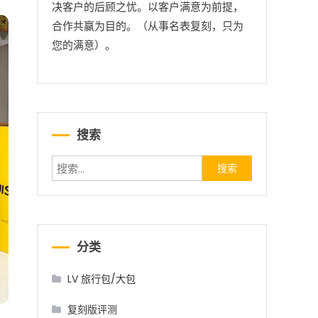
决客户的后顾之忧。以客户满意为前提，
合作共赢为目的。（从事名表复刻，只为
您的满意）。
搜索
搜索：
分类
LV 旅行包/大包
复刻版评测