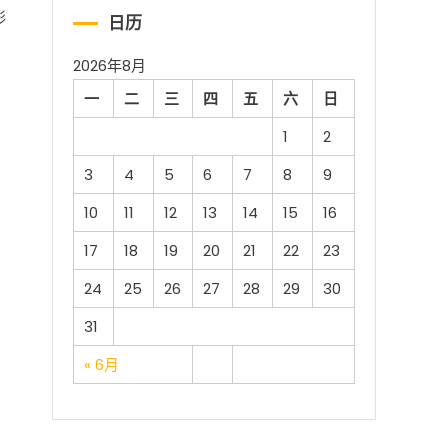
形
日历
2026年8月
一
二
三
四
五
六
日
1
2
3
4
5
6
7
8
9
10
11
12
13
14
15
16
17
18
19
20
21
22
23
24
25
26
27
28
29
30
31
« 6月