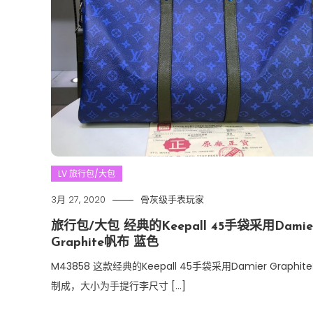
LV 旅行包/大包
3月 27, 2020
骨灰级手表玩家
旅行包/大包 经典的Keepall 45手袋采用Damie
Graphite帆布 蓝色
M43858 这款经典的Keepall 45手袋采用Damier Graphit
制成，大小为手提行李尺寸 […]