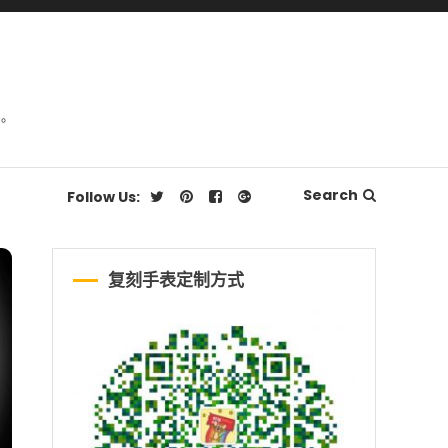
品。
Search
Follow Us:
复刻手表定制方式