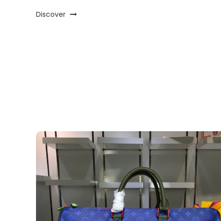
Discover