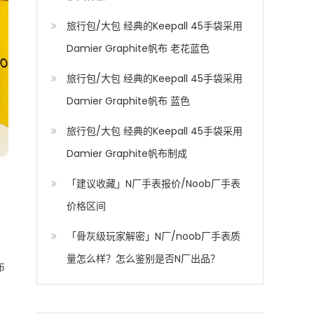
旅行包/大包 经典的Keepall 45手袋采用
Damier Graphite帆布 老花蓝色
旅行包/大包 经典的Keepall 45手袋采用
Damier Graphite帆布 蓝色
旅行包/大包 经典的Keepall 45手袋采用
Damier Graphite帆布制成
「建议收藏」N厂手表报价/Noob厂手表
价格区间
「骨灰级玩家解密」N厂/noob厂手表质
量怎么样？怎么鉴别是否N厂出品？
布