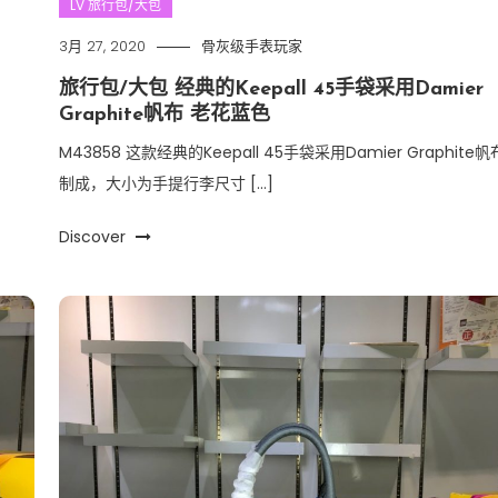
LV 旅行包/大包
3月 27, 2020
骨灰级手表玩家
旅行包/大包 经典的Keepall 45手袋采用Damier
Graphite帆布 老花蓝色
M43858 这款经典的Keepall 45手袋采用Damier Graphite帆
制成，大小为手提行李尺寸 […]
Discover